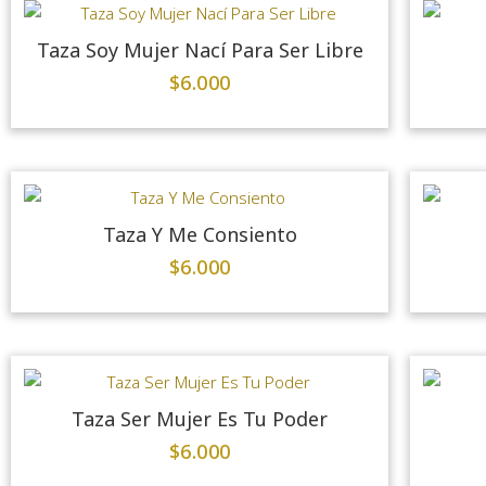
Taza Soy Mujer Nací Para Ser Libre
$
6.000
Taza Y Me Consiento
$
6.000
Taza Ser Mujer Es Tu Poder
$
6.000