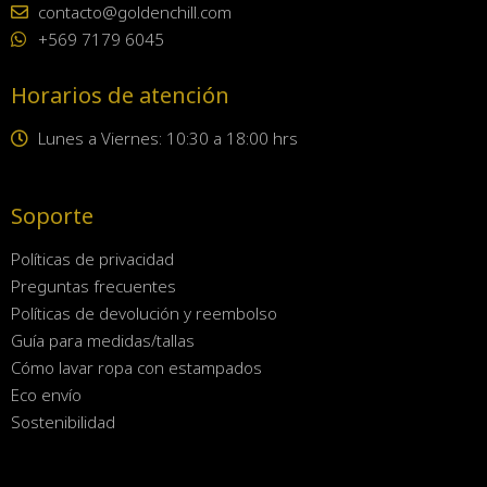
contacto@goldenchill.com
+569 7179 6045
Horarios de atención
Lunes a Viernes: 10:30 a 18:00 hrs
Soporte
Políticas de privacidad
Preguntas frecuentes
Políticas de devolución y reembolso
Guía para medidas/tallas
Cómo lavar ropa con estampados
Eco envío
Sostenibilidad