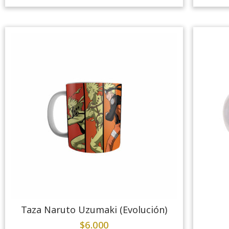
Taza Naruto Uzumaki (Evolución)
$
6.000