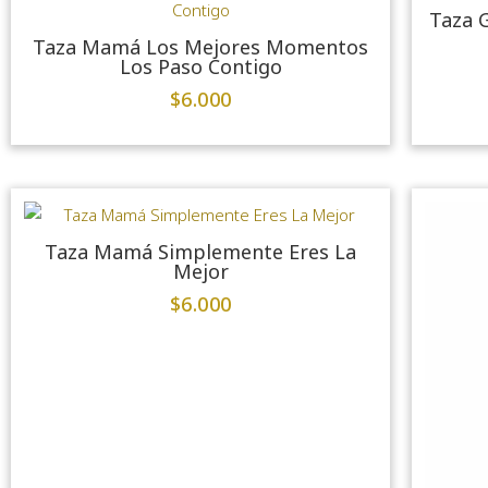
Taza 
Taza Mamá Los Mejores Momentos
Los Paso Contigo
$
6.000
Taza Mamá Simplemente Eres La
Mejor
$
6.000