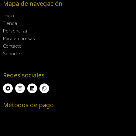
Mapa de navegación
Inicio
Tienda
Personaliza
Para empresas
Contacto
Soporte
Redes sociales
Métodos de pago