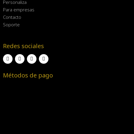
Personaliza
Para empresas
Contacto
Soporte
Redes sociales
Métodos de pago