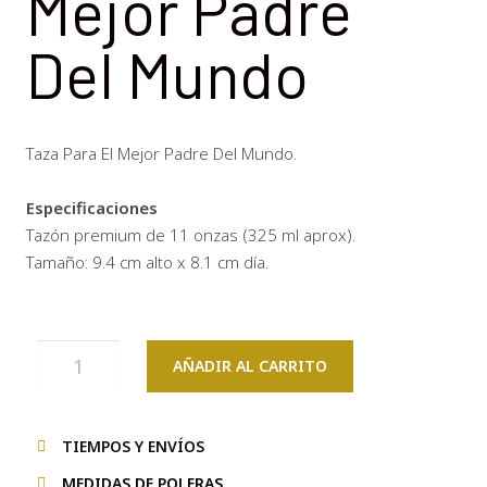
Mejor Padre
Del Mundo
Taza Para El Mejor Padre Del Mundo.
Especificaciones
Tazón premium de 11 onzas (325 ml aprox).
Tamaño: 9.4 cm alto x 8.1 cm día.
AÑADIR AL CARRITO
TIEMPOS Y ENVÍOS
MEDIDAS DE POLERAS