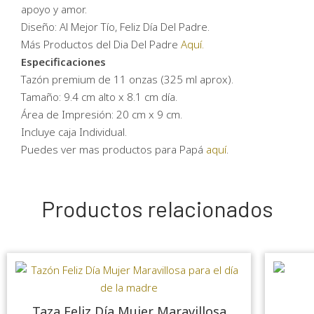
apoyo y amor.
Diseño: Al Mejor Tío, Feliz Día Del Padre.
Más Productos del Dia Del Padre
Aquí.
Especificaciones
Tazón premium de 11 onzas (325 ml aprox).
Tamaño: 9.4 cm alto x 8.1 cm día.
Área de Impresión: 20 cm x 9 cm.
Incluye caja Individual.
Puedes ver mas productos para Papá
aquí
.
Productos relacionados
Taza Feliz Día Mujer Maravillosa