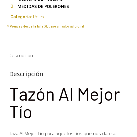
MEDIDAS DE POLERONES
Categoría:
Polera
* Prendas desde la talla XL tiene un valor adicional
Descripción
Descripción
Tazón Al Mejor
Tío
Taza Al Mejor Tío para aquellos tíos que nos dan su