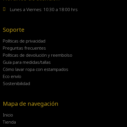
Lunes a Viernes: 10:30 a 18:00 hrs
Soporte
Políticas de privacidad
Preguntas frecuentes
Políticas de devolución y reembolso
Guía para medidas/tallas
Cómo lavar ropa con estampados
Eco envío
Sostenibilidad
Mapa de navegación
Inicio
Tienda