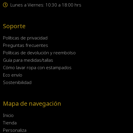
Lunes a Viernes: 10:30 a 18:00 hrs
Soporte
Políticas de privacidad
Preguntas frecuentes
Políticas de devolución y reembolso
Guía para medidas/tallas
Cómo lavar ropa con estampados
Eco envío
Sostenibilidad
Mapa de navegación
Inicio
Tienda
Personaliza