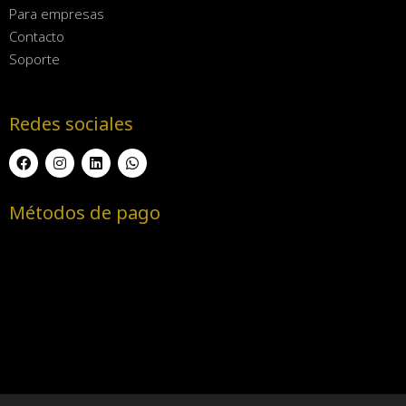
Para empresas
Contacto
Soporte
Redes sociales
Métodos de pago