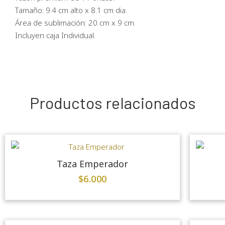
Tamaño: 9.4 cm alto x 8.1 cm dia.
Área de sublimación: 20 cm x 9 cm.
Incluyen caja Individual.
Productos relacionados
Taza Emperador
$
6.000