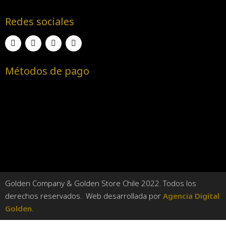
Redes sociales
Métodos de pago
Golden Company & Golden Store Chile 2022. Todos los
derechos reservados. Web desarrollada por
Agencia Digital
Golden
.