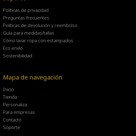
Políticas de privacidad
Preguntas frecuentes
Políticas de devolución y reembolso
Guía para medidas/tallas
Cómo lavar ropa con estampados
Eco envío
Sostenibilidad
Mapa de navegación
Inicio
Tienda
Personaliza
Para empresas
Contacto
Soporte