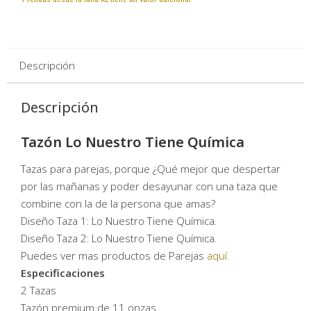
Descripción
Descripción
Tazón Lo Nuestro Tiene Química
Tazas para parejas, porque ¿Qué mejor que despertar
por las mañanas y poder desayunar con una taza que
combine con la de la persona que amas?
Diseño Taza 1: Lo Nuestro Tiene Química.
Diseño Taza 2: Lo Nuestro Tiene Química.
Puedes ver mas productos de Parejas
aquí.
Especificaciones
2 Tazas
Tazón premium de 11 onzas.