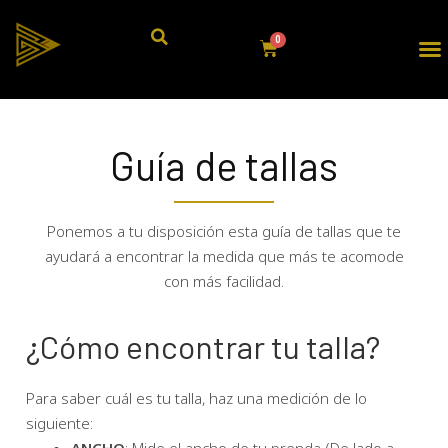
Guía de tallas
Ponemos a tu disposición esta guía de tallas que te
ayudará a encontrar la medida que más te acomode
con más facilidad.
¿Cómo encontrar tu talla?
Para saber cuál es tu talla, haz una medición de lo
siguiente: