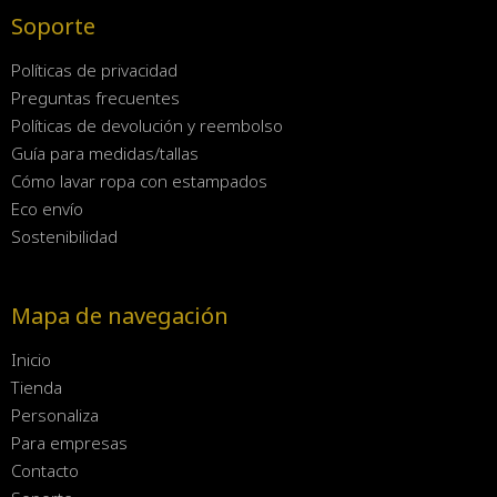
Soporte
Políticas de privacidad
Preguntas frecuentes
Políticas de devolución y reembolso
Guía para medidas/tallas
Cómo lavar ropa con estampados
Eco envío
Sostenibilidad
Mapa de navegación
Inicio
Tienda
Personaliza
Para empresas
Contacto