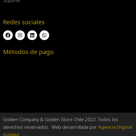
Soporte
Redes sociales
Métodos de pago
Golden Company & Golden Store Chile 2022. Todos los
derechos reservados. Web desarrollada por
Agencia Digital
Golden
.