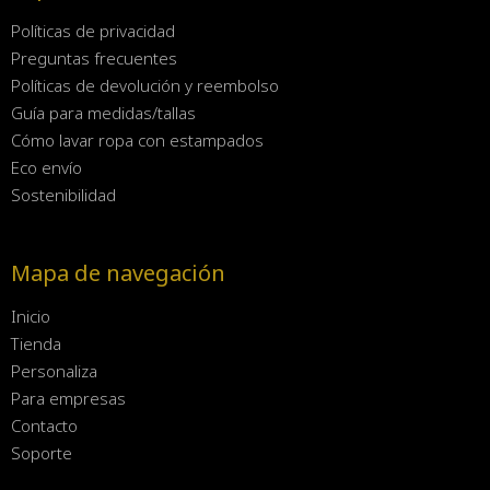
Políticas de privacidad
Preguntas frecuentes
Políticas de devolución y reembolso
Guía para medidas/tallas
Cómo lavar ropa con estampados
Eco envío
Sostenibilidad
Mapa de navegación
Inicio
Tienda
Personaliza
Para empresas
Contacto
Soporte