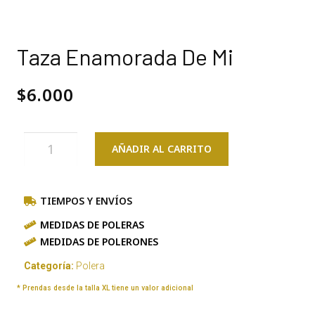
Taza Enamorada De Mi
$
6.000
AÑADIR AL CARRITO
TIEMPOS Y ENVÍOS
MEDIDAS DE POLERAS
MEDIDAS DE POLERONES
Categoría:
Polera
* Prendas desde la talla XL tiene un valor adicional