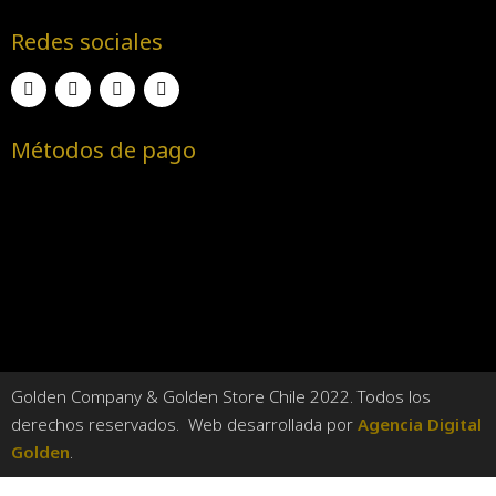
Redes sociales
Métodos de pago
Golden Company & Golden Store Chile 2022. Todos los
derechos reservados. Web desarrollada por
Agencia Digital
Golden
.