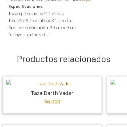
Especificaciones
Tazón premium de 11 onzas.
Tamaño: 9.4 cm alto x 8.1 cm dia.
Área de sublimación: 20 cm x 9 cm.
Incluye caja Individual.
Productos relacionados
Taza Darth Vader
$
6.000