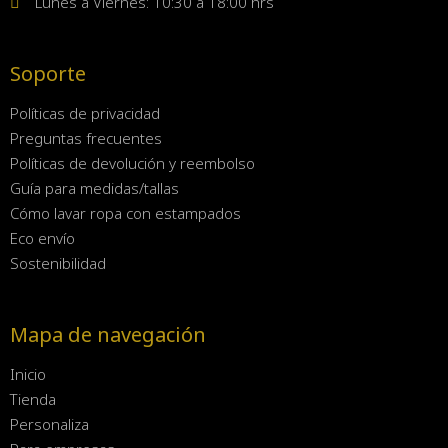
Lunes a Viernes: 10:30 a 18:00 hrs
Soporte
Políticas de privacidad
Preguntas frecuentes
Políticas de devolución y reembolso
Guía para medidas/tallas
Cómo lavar ropa con estampados
Eco envío
Sostenibilidad
Mapa de navegación
Inicio
Tienda
Personaliza