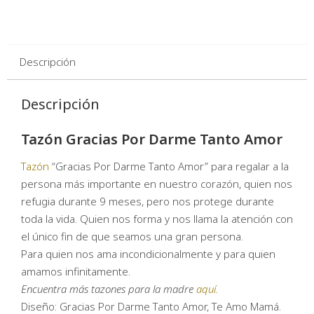
Descripción
Descripción
Tazón Gracias Por Darme Tanto Amor
Tazón
“Gracias Por Darme Tanto Amor” para regalar a la
persona más importante en nuestro corazón, quien nos
refugia durante 9 meses, pero nos protege durante
toda la vida. Quien nos forma y nos llama la atención con
el único fin de que seamos una gran persona.
Para quien nos ama incondicionalmente y para quien
amamos infinitamente.
Encuentra más tazones para la madre
aquí.
Diseño: Gracias Por Darme Tanto Amor, Te Amo Mamá.