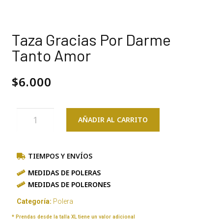
Taza Gracias Por Darme
Tanto Amor
$
6.000
AÑADIR AL CARRITO
TIEMPOS Y ENVÍOS
MEDIDAS DE POLERAS
MEDIDAS DE POLERONES
Categoría:
Polera
* Prendas desde la talla XL tiene un valor adicional