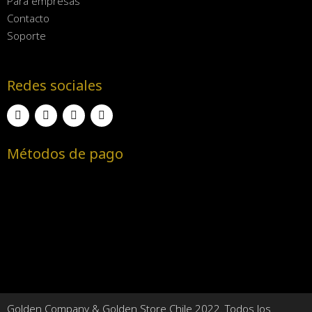
Para empresas
Contacto
Soporte
Redes sociales
Métodos de pago
Golden Company & Golden Store Chile 2022. Todos los