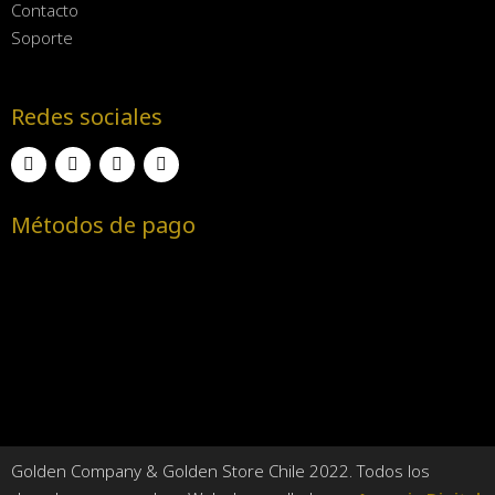
Contacto
Soporte
Redes sociales
Métodos de pago
Golden Company & Golden Store Chile 2022. Todos los