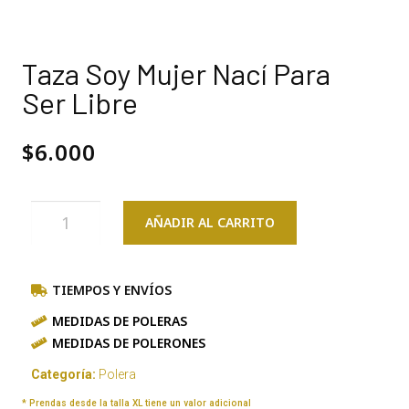
Taza Soy Mujer Nací Para
Ser Libre
$
6.000
AÑADIR AL CARRITO
TIEMPOS Y ENVÍOS
MEDIDAS DE POLERAS
MEDIDAS DE POLERONES
Categoría:
Polera
* Prendas desde la talla XL tiene un valor adicional