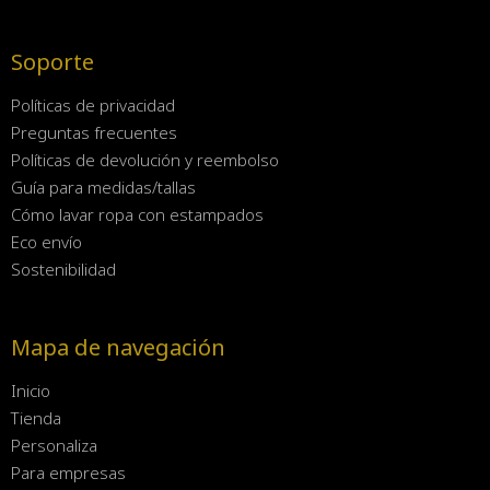
Soporte
Políticas de privacidad
Preguntas frecuentes
Políticas de devolución y reembolso
Guía para medidas/tallas
Cómo lavar ropa con estampados
Eco envío
Sostenibilidad
Mapa de navegación
Inicio
Tienda
Personaliza
Para empresas