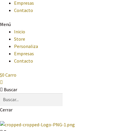
Empresas
Contacto
Menú
Inicio
Store
Personaliza
Empresas
Contacto
$
0
Carro
Buscar
Cerrar