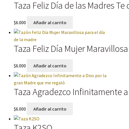
Taza Feliz Día de las Madres Te 
$
6.000
Añadir al carrito
Taza Feliz Día Mujer Maravillosa
$
6.000
Añadir al carrito
Taza Agradezco Infinitamente a
$
6.000
Añadir al carrito
Taza K2SO