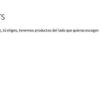
rs
uz, tú eliges, tenemos productos del lado que quieras escoger.