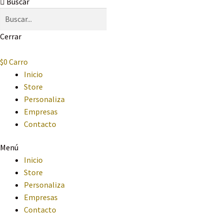
Buscar
Cerrar
$
0
Carro
Inicio
Store
Personaliza
Empresas
Contacto
Menú
Inicio
Store
Personaliza
Empresas
Contacto