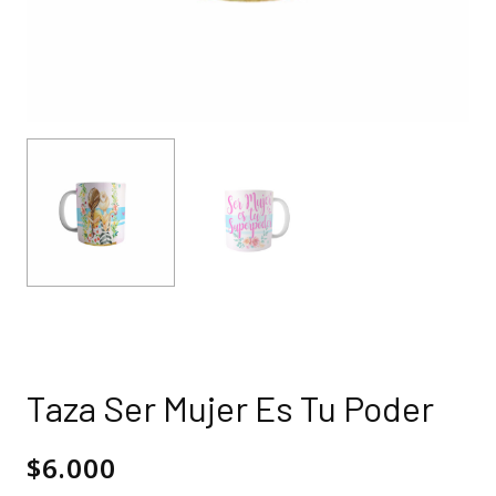
Taza Ser Mujer Es Tu Poder
$
6.000