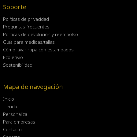
Soporte
Políticas de privacidad
Preguntas frecuentes
Políticas de devolución y reembolso
Guía para medidas/tallas
Cómo lavar ropa con estampados
Eco envío
Sostenibilidad
Mapa de navegación
Inicio
Tienda
Personaliza
Para empresas
Contacto
Soporte