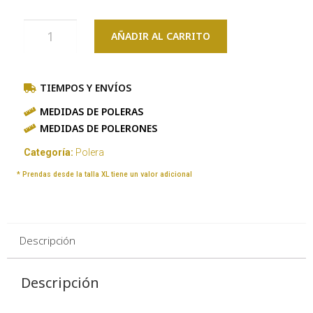
AÑADIR AL CARRITO
TIEMPOS Y ENVÍOS
MEDIDAS DE POLERAS
MEDIDAS DE POLERONES
Categoría:
Polera
* Prendas desde la talla XL tiene un valor adicional
Descripción
Descripción