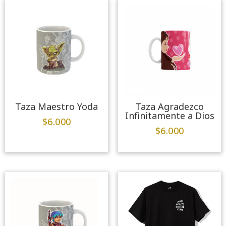
Taza Maestro Yoda
Taza Agradezco
Infinitamente a Dios
$
6.000
$
6.000