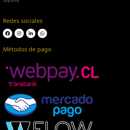
Redes sociales
Métodos de pago