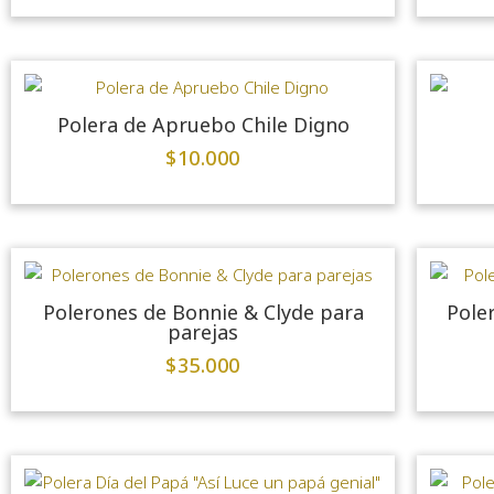
Polera de Apruebo Chile Digno
$
10.000
Polerones de Bonnie & Clyde para
Pole
parejas
$
35.000