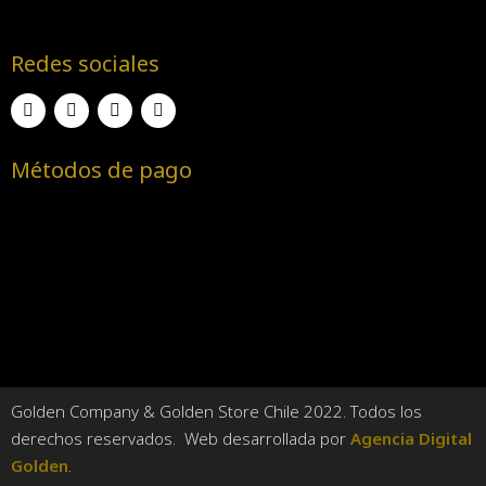
Redes sociales
Métodos de pago
Golden Company & Golden Store Chile 2022. Todos los
derechos reservados. Web desarrollada por
Agencia Digital
Golden
.