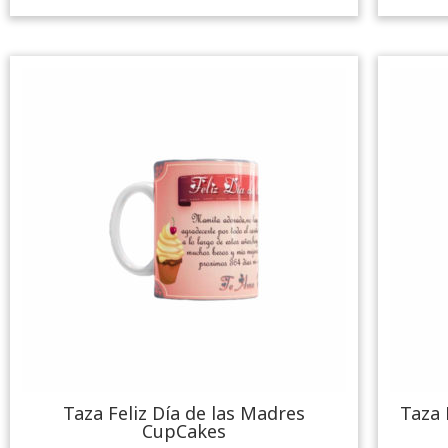
Taza Feliz Día de las Madres
Taza 
CupCakes