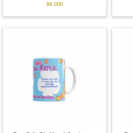
$
6.000