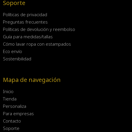
Soporte
Políticas de privacidad
Preguntas frecuentes
Políticas de devolución y reembolso
Guía para medidas/tallas
Cómo lavar ropa con estampados
Eco envío
Sostenibilidad
Mapa de navegación
Inicio
Tienda
Personaliza
Para empresas
Contacto
Soporte