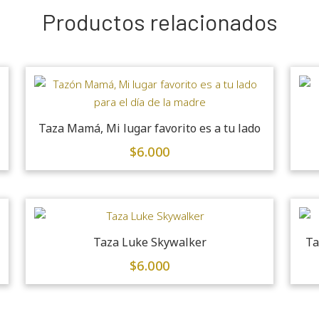
Productos relacionados
Taza Mamá, Mi lugar favorito es a tu lado
$
6.000
Taza Luke Skywalker
Ta
$
6.000