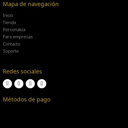
Mapa de navegación
Inicio
Tienda
Personaliza
Para empresas
Contacto
Soporte
Redes sociales
Métodos de pago