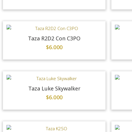
Taza R2D2 Con C3PO
$
6.000
Taza Luke Skywalker
$
6.000