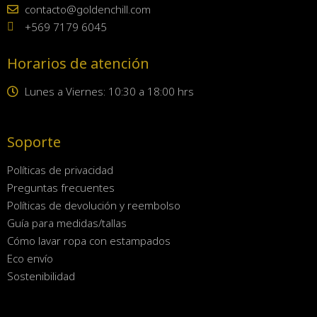
contacto@goldenchill.com
+569 7179 6045
Horarios de atención
Lunes a Viernes: 10:30 a 18:00 hrs
Soporte
Políticas de privacidad
Preguntas frecuentes
Políticas de devolución y reembolso
Guía para medidas/tallas
Cómo lavar ropa con estampados
Eco envío
Sostenibilidad