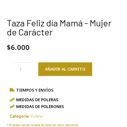
Taza Feliz día Mamá - Mujer
de Carácter
$
6.000
AÑADIR AL CARRITO
TIEMPOS Y ENVÍOS
MEDIDAS DE POLERAS
MEDIDAS DE POLERONES
Categoría:
Polera
* Prendas desde la talla XL tiene un valor adicional