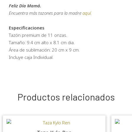
Feliz Día Mamá.
Encuentra más tazones para la madre
aquí.
Especificaciones
Tazón premium de 11 onzas.
Tamaño: 9.4 cm alto x 8.1 cm dia.
Área de sublimación: 20 cm x 9 cm.
Incluye caja Individual.
Productos relacionados