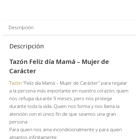
Descripción
Descripción
Tazón Feliz día Mamá – Mujer de
Carácter
Tazón
“Feliz día Mamá – Mujer de Carácter” para regalar
a la persona más importante en nuestro corazón, quien
nos refugia durante 9 meses, pero nos protege
durante toda la vida. Quien nos forma y nos llama la
atención con el único fin de que seamos una gran
persona.
Para quien nos ama incondicionalmente y para quien
amamos infinitamente.