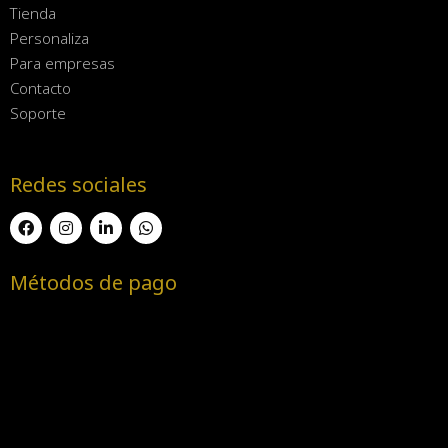
Tienda
Personaliza
Para empresas
Contacto
Soporte
Redes sociales
Métodos de pago