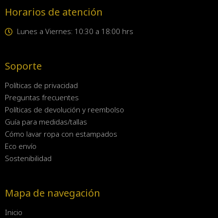
Horarios de atención
Lunes a Viernes: 10:30 a 18:00 hrs
Soporte
Políticas de privacidad
Preguntas frecuentes
Políticas de devolución y reembolso
Guía para medidas/tallas
Cómo lavar ropa con estampados
Eco envío
Sostenibilidad
Mapa de navegación
Inicio