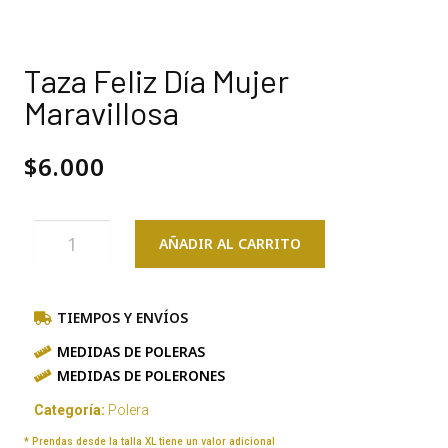
Taza Feliz Día Mujer
Maravillosa
$
6.000
AÑADIR AL CARRITO
TIEMPOS Y ENVÍOS
MEDIDAS DE POLERAS
MEDIDAS DE POLERONES
Categoría:
Polera
* Prendas desde la talla XL tiene un valor adicional