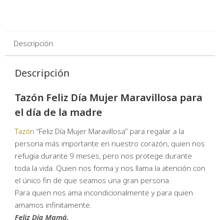
Descripción
Descripción
Tazón Feliz Día Mujer Maravillosa para
el día de la madre
Tazón
“Feliz Día Mujer Maravillosa” para regalar a la
persona más importante en nuestro corazón, quien nos
refugia durante 9 meses, pero nos protege durante
toda la vida. Quien nos forma y nos llama la atención con
el único fin de que seamos una gran persona.
Para quien nos ama incondicionalmente y para quien
amamos infinitamente.
Feliz Día Mamá.