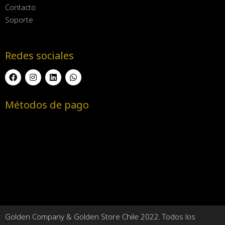
Contacto
Soporte
Redes sociales
Métodos de pago
Golden Company & Golden Store Chile 2022. Todos los