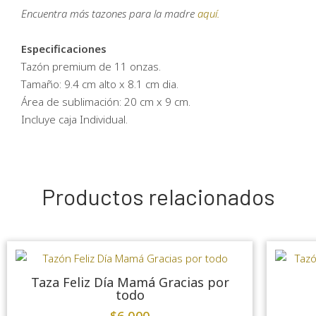
Encuentra más tazones para la madre
aquí.
Especificaciones
Tazón premium de 11 onzas.
Tamaño: 9.4 cm alto x 8.1 cm dia.
Área de sublimación: 20 cm x 9 cm.
Incluye caja Individual.
Productos relacionados
Taza Feliz Día Mamá Gracias por
todo