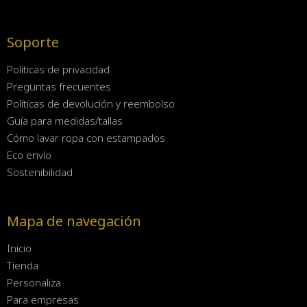
Soporte
Políticas de privacidad
Preguntas frecuentes
Políticas de devolución y reembolso
Guía para medidas/tallas
Cómo lavar ropa con estampados
Eco envío
Sostenibilidad
Mapa de navegación
Inicio
Tienda
Personaliza
Para empresas