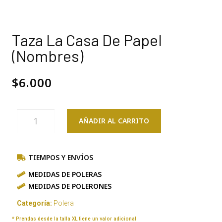
Taza La Casa De Papel
(Nombres)
$
6.000
AÑADIR AL CARRITO
TIEMPOS Y ENVÍOS
MEDIDAS DE POLERAS
MEDIDAS DE POLERONES
Categoría:
Polera
* Prendas desde la talla XL tiene un valor adicional