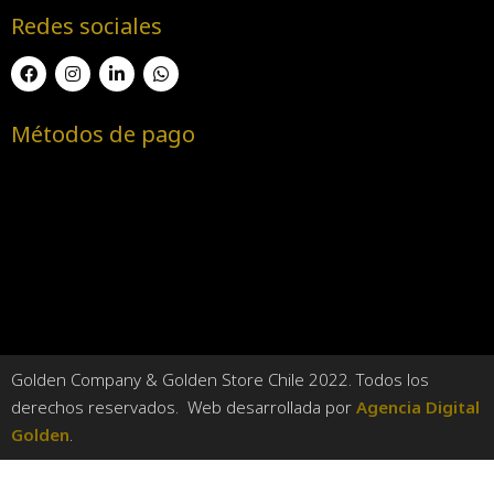
Redes sociales
Métodos de pago
Golden Company & Golden Store Chile 2022. Todos los
derechos reservados. Web desarrollada por
Agencia Digital
Golden
.