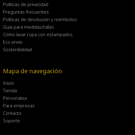
Políticas de privacidad
Preguntas frecuentes
Políticas de devolución y reembolso
Guía para medidas/tallas
Cómo lavar ropa con estampados
Eco envío
Sostenibilidad
Mapa de navegación
Inicio
Tienda
Personaliza
Para empresas
Contacto
Soporte