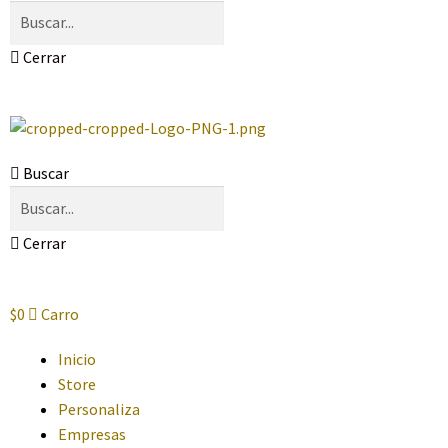
Cerrar
Buscar
Cerrar
$
0
Carro
Inicio
Store
Personaliza
Empresas