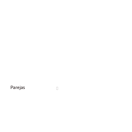
Parejas