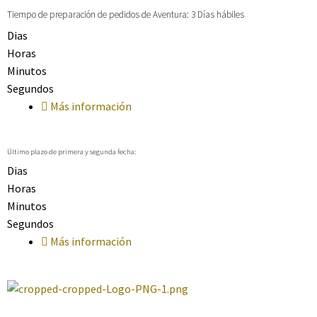
Tiempo de preparación de pedidos de Aventura: 3 Días hábiles
Dias
Horas
Minutos
Segundos
Más información
Último plazo de primera y segunda fecha:
Dias
Horas
Minutos
Segundos
Más información