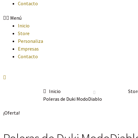
Contacto
Menú
Inicio
Store
Personaliza
Empresas
Contacto
Inicio
Stor
Poleras de Duki ModoDiablo
¡Oferta!