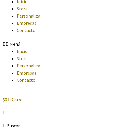
Inicio
Store
Personaliza
Empresas
Contacto
Menú
Inicio
Store
Personaliza
Empresas
Contacto
$
0
Carro
Buscar