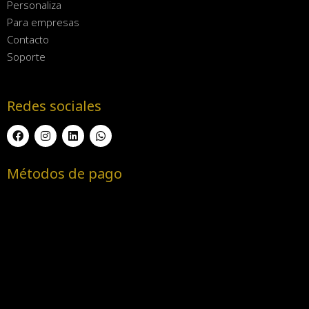
Personaliza
Para empresas
Contacto
Soporte
Redes sociales
Métodos de pago