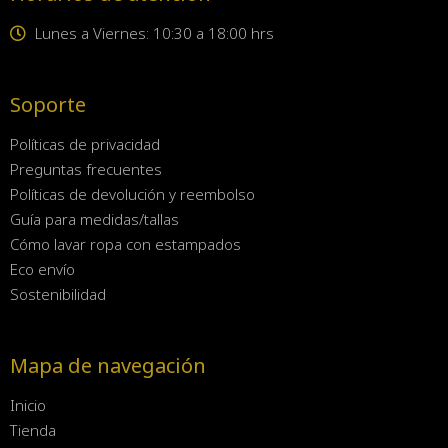
Lunes a Viernes: 10:30 a 18:00 hrs
Soporte
Políticas de privacidad
Preguntas frecuentes
Políticas de devolución y reembolso
Guía para medidas/tallas
Cómo lavar ropa con estampados
Eco envío
Sostenibilidad
Mapa de navegación
Inicio
Tienda