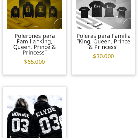
Polerones para
Poleras para Familia
Familia “King,
“King, Queen, Prince
Queen, Prince &
& Princess”
Princess”
$
30.000
$
65.000