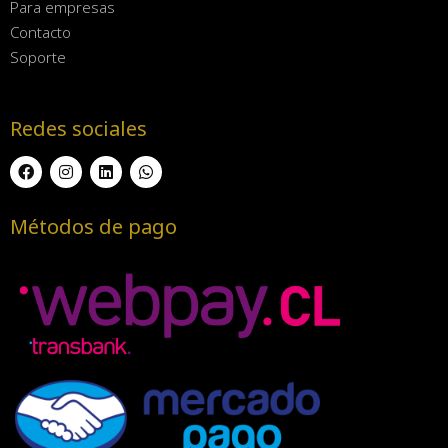
Para empresas
Contacto
Soporte
Redes sociales
Métodos de pago