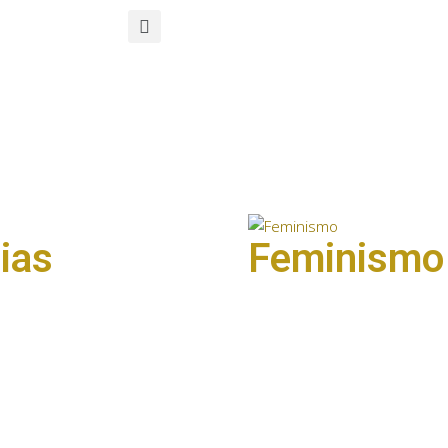
ias
Feminismo