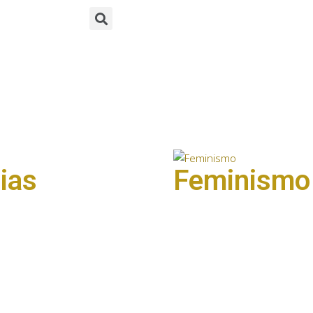
ias
Feminismo