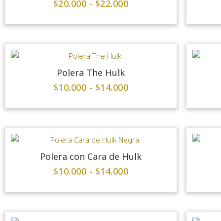
$
20.000
-
$
22.000
Polera The Hulk
$
10.000
-
$
14.000
Polera con Cara de Hulk
$
10.000
-
$
14.000