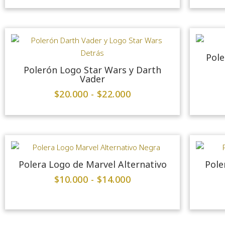
Pole
Polerón Logo Star Wars y Darth
Vader
$
20.000
-
$
22.000
Polera Logo de Marvel Alternativo
Pole
$
10.000
-
$
14.000