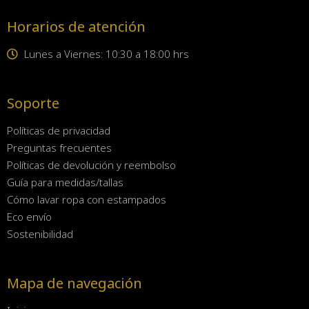
Horarios de atención
Lunes a Viernes: 10:30 a 18:00 hrs
Soporte
Políticas de privacidad
Preguntas frecuentes
Políticas de devolución y reembolso
Guía para medidas/tallas
Cómo lavar ropa con estampados
Eco envío
Sostenibilidad
Mapa de navegación