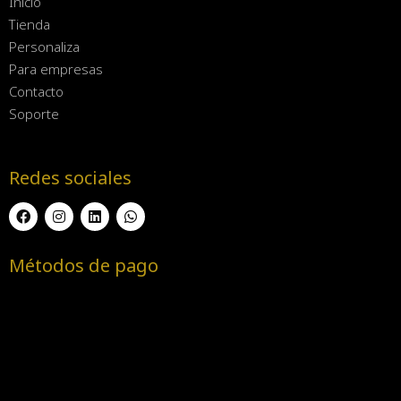
Inicio
Tienda
Personaliza
Para empresas
Contacto
Soporte
Redes sociales
Métodos de pago