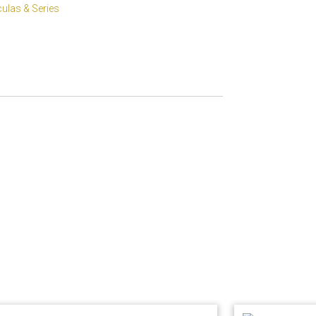
culas & Series