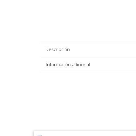
Descripción
Información adicional