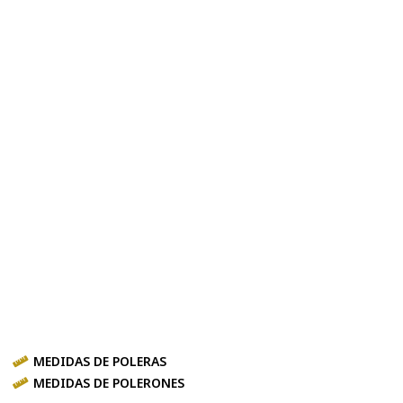
MEDIDAS DE POLERAS
MEDIDAS DE POLERONES