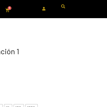
ación 1