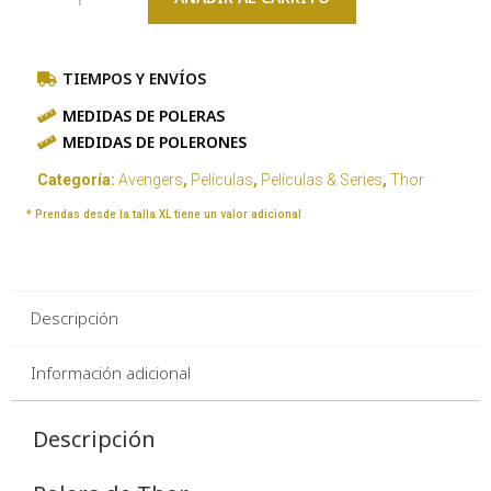
TIEMPOS Y ENVÍOS
MEDIDAS DE POLERAS
MEDIDAS DE POLERONES
Categoría:
Avengers
,
Películas
,
Películas & Series
,
Thor
* Prendas desde la talla XL tiene un valor adicional
Descripción
Información adicional
Descripción