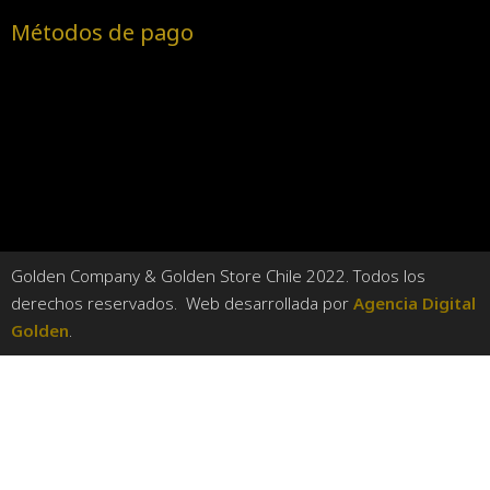
Métodos de pago
Golden Company & Golden Store Chile 2022. Todos los
derechos reservados. Web desarrollada por
Agencia Digital
Golden
.