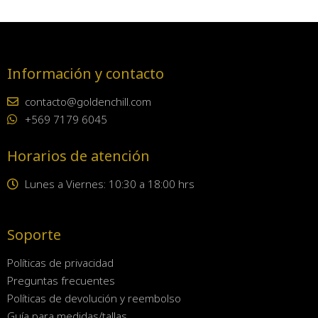
Información y contacto
contacto@goldenchill.com
+569 7179 6045
Horarios de atención
Lunes a Viernes: 10:30 a 18:00 hrs
Soporte
Políticas de privacidad
Preguntas frecuentes
Políticas de devolución y reembolso
Guía para medidas/tallas