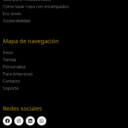
Cómo lavar ropa con estampados
Eco envío
Sostenibilidad
Mapa de navegación
Inicio
Tienda
Personaliza
Para empresas
Contacto
Soporte
Redes sociales