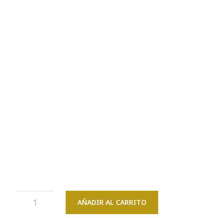
AÑADIR AL CARRITO