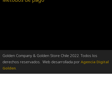
Golden Company & Golden Store Chile 2022. Todos los
derechos reservados. Web desarrollada por
Agencia Digital
Golden
.