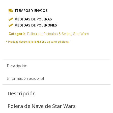
TIEMPOS Y ENVÍOS
MEDIDAS DE POLERAS
MEDIDAS DE POLERONES
Categoría:
Películas
,
Películas & Series
,
Star Wars
* Prendas desde la talla XL tiene un valor adicional
Descripción
Información adicional
Descripción
Polera de Nave de Star Wars