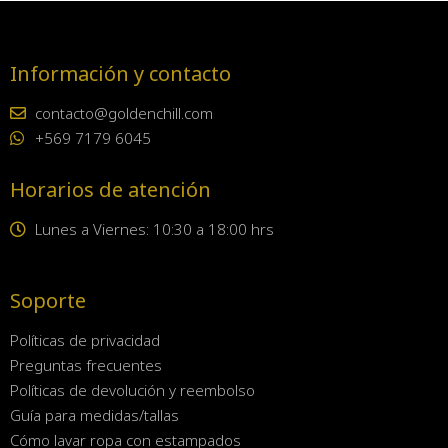
Información y contacto
contacto@goldenchill.com
+569 7179 6045
Horarios de atención
Lunes a Viernes: 10:30 a 18:00 hrs
Soporte
Políticas de privacidad
Preguntas frecuentes
Políticas de devolución y reembolso
Guía para medidas/tallas
Cómo lavar ropa con estampados