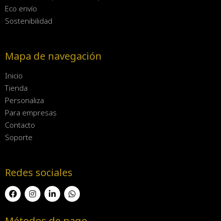
Eco envío
Sostenibilidad
Mapa de navegación
Inicio
Tienda
Personaliza
Para empresas
Contacto
Soporte
Redes sociales
Métodos de pago