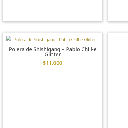
Polera de Shishigang – Pablo Chill-e
Glitter
$
11.000