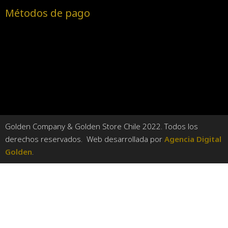
Métodos de pago
Golden Company & Golden Store Chile 2022. Todos los
derechos reservados. Web desarrollada por
Agencia Digital
Golden
.