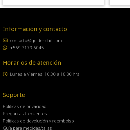
Información y contacto
contacto@goldenchill.com
+569 7179 6045
Horarios de atención
Lunes a Viernes: 10:30 a 18:00 hrs
Soporte
Políticas de privacidad
Preguntas frecuentes
Políticas de devolución y reembolso
Guía para medidas/tallas