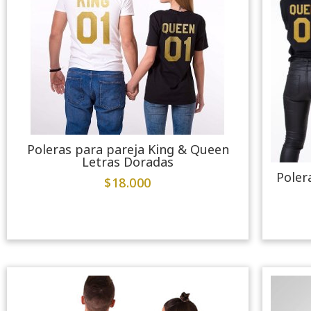
Poleras para pareja King & Queen
Letras Doradas
Poler
$
18.000