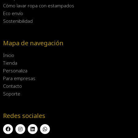
Cómo lavar ropa con estampados
Eco envío
Sostenibilidad
Mapa de navegación
Inicio
Tienda
Personaliza
Para empresas
Contacto
Soporte
Redes sociales