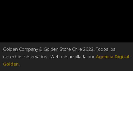
Golden Company & Golden Store Chile 2022. Todos los
derechos reservados. Web desarrollada por
Agencia Digital
Golden
.