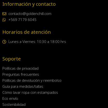
Información y contacto
contacto@goldenchill.com
+569 7179 6045
Horarios de atención
Lunes a Viernes: 10:30 a 18:00 hrs
Soporte
Políticas de privacidad
Preguntas frecuentes
Políticas de devolución y reembolso
Guía para medidas/tallas
Cómo lavar ropa con estampados
Eco envío
Sostenibilidad