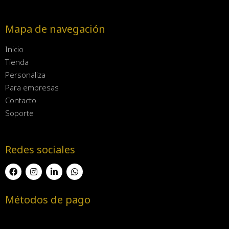
Mapa de navegación
Inicio
Tienda
Personaliza
Para empresas
Contacto
Soporte
Redes sociales
Métodos de pago