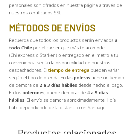
personales son cifrados en nuestra página a través de
nuestros certificados SSL.
MÉTODOS DE ENVÍOS
Recuerda que todos los productos serán enviados
a
todo Chile
por el carrier que más te acomode
(Chilexpress o Starken) o entregado en el metro a tu
conveniencia según la disponibilidad de nuestros
despachadores. El
tiempo de entrega
pueden variar
según el tipo de prenda. En las
poleras
tiene un tiempo
de demora de
2 a 3 días hábiles
desde hecho el pago.
En los
polerones
, puede demorar de
4 a 5 días
hábiles
. El envío se demora aproximadamente 1 día
hábil dependiendo de la distancia con Santiago.
Productos relacionados