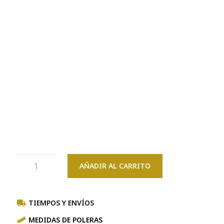
AÑADIR AL CARRITO
TIEMPOS Y ENVÍOS
MEDIDAS DE POLERAS