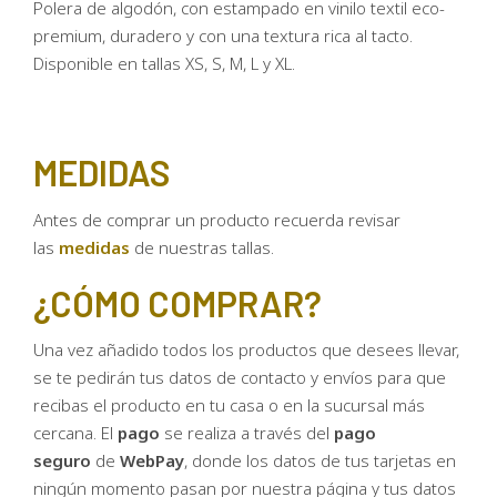
Polera de algodón, con estampado en vinilo textil eco-
premium, duradero y con una textura rica al tacto.
Disponible en tallas XS, S, M, L y XL.
MEDIDAS
Antes de comprar un producto recuerda revisar
las
medidas
de nuestras tallas.
¿CÓMO COMPRAR?
Una vez añadido todos los productos que desees llevar,
se te pedirán tus datos de contacto y envíos para que
recibas el producto en tu casa o en la sucursal más
cercana. El
pago
se realiza a través del
pago
seguro
de
WebPay
, donde los datos de tus tarjetas en
ningún momento pasan por nuestra página y tus datos