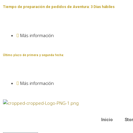
Tiempo de preparación de pedidos de Aventura: 3 Días hábiles
Más información
Último plazo de primera y segunda fecha:
Más información
Inicio
Sto