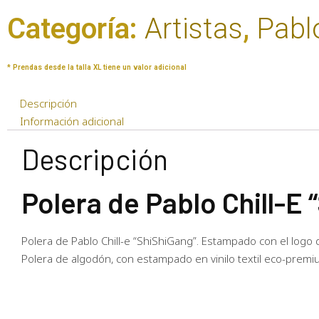
Categoría:
Artistas
,
Pablo
* Prendas desde la talla XL tiene un valor adicional
Descripción
Información adicional
Descripción
Polera de Pablo Chill-E
Polera de Pablo Chill-e “ShiShiGang”. Estampado con el logo
Polera de algodón, con estampado en vinilo textil eco-premium,