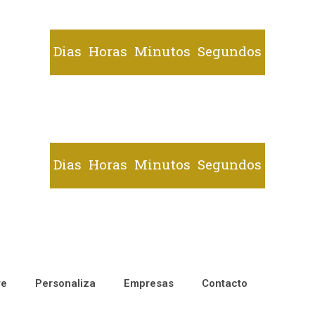
Dias
Horas
Minutos
Segundos
Dias
Horas
Minutos
Segundos
re
Personaliza
Empresas
Contacto