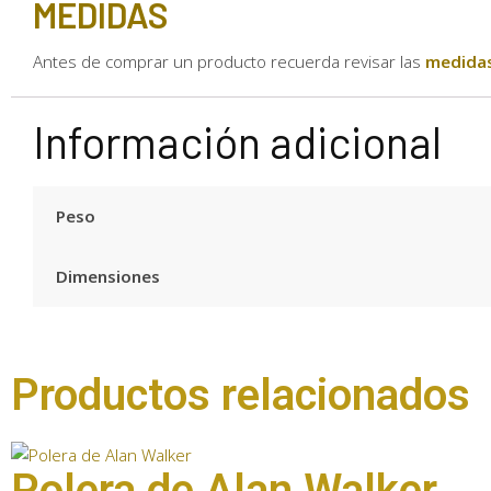
MEDIDAS
Antes de comprar un producto recuerda revisar las
medida
Información adicional
Peso
Dimensiones
Productos relacionados
Polera de Alan Walker