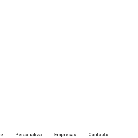
re
Personaliza
Empresas
Contacto