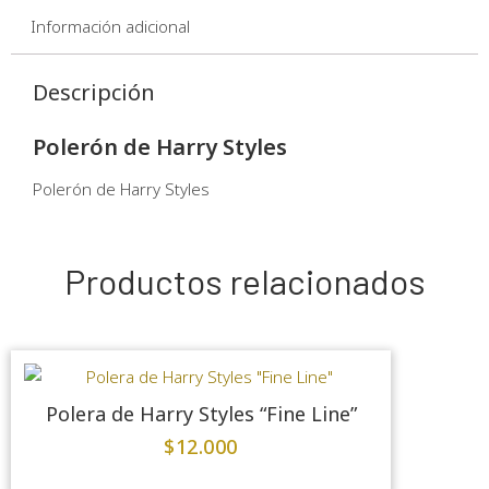
Información adicional
Descripción
Polerón de Harry Styles
Polerón de Harry Styles
Productos relacionados
Polera de Harry Styles “Fine Line”
$
12.000