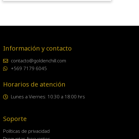
Información y contacto
contacto@goldenchill.com
+569 7179 6045
Horarios de atención
Lunes a Viernes: 10:30 a 18:00 hrs
Soporte
Políticas de privacidad
Preguntas frecuentes