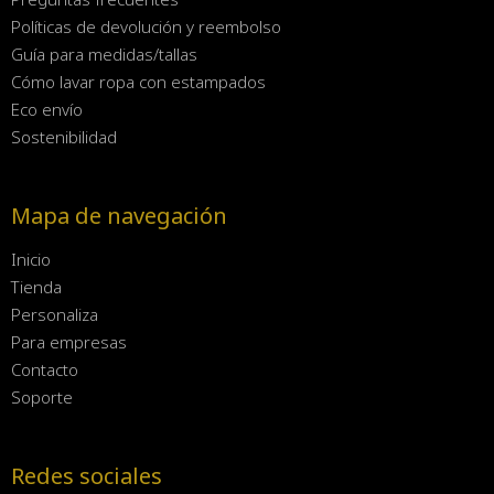
Políticas de devolución y reembolso
Guía para medidas/tallas
Cómo lavar ropa con estampados
Eco envío
Sostenibilidad
Mapa de navegación
Inicio
Tienda
Personaliza
Para empresas
Contacto
Soporte
Redes sociales