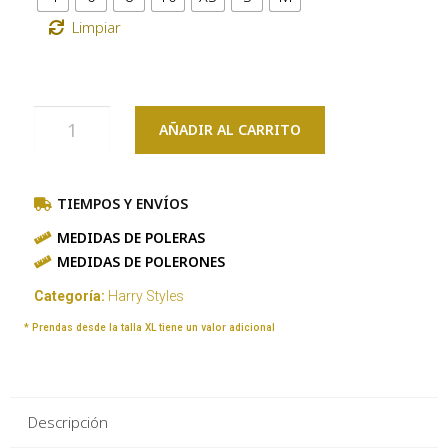
Limpiar
AÑADIR AL CARRITO
TIEMPOS Y ENVÍOS
MEDIDAS DE POLERAS
MEDIDAS DE POLERONES
Categoría:
Harry Styles
* Prendas desde la talla XL tiene un valor adicional
Descripción