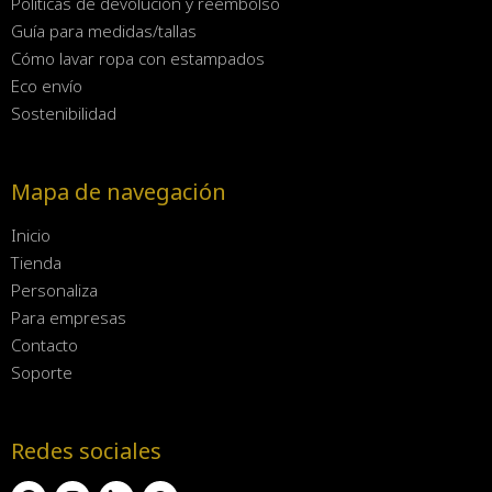
Políticas de devolución y reembolso
Guía para medidas/tallas
Cómo lavar ropa con estampados
Eco envío
Sostenibilidad
Mapa de navegación
Inicio
Tienda
Personaliza
Para empresas
Contacto
Soporte
Redes sociales