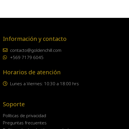
Información y contacto
contacto@goldenchill.com
+569 7179 6045
Horarios de atención
Lunes a Viernes: 10:30 a 18:00 hrs
Soporte
Políticas de privacidad
Preguntas frecuentes