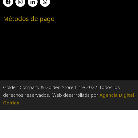
Métodos de pago
Golden Company & Golden Store Chile 2022. Todos los
derechos reservados. Web desarrollada por
Agencia Digital
Golden
.