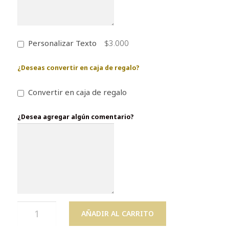
Personalizar Texto
$3.000
¿Deseas convertir en caja de regalo?
Convertir en caja de regalo
¿Desea agregar algún comentario?
AÑADIR AL CARRITO