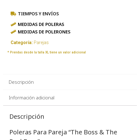
TIEMPOS Y ENVÍOS
MEDIDAS DE POLERAS
MEDIDAS DE POLERONES
Categoría:
Parejas
* Prendas desde la talla XL tiene un valor adicional
Descripción
Información adicional
Descripción
Poleras Para Pareja “The Boss & The