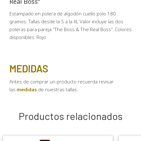
Real Boss”
Estampado en polera de algodón cuello polo 180
gramos. Tallas desde la S a la XL Valor incluye las dos
poleras para pareja “The Boss & The Real Boss”. Colores
disponibles: Rojo
MEDIDAS
Antes de comprar un producto recuerda revisar
las
medidas
de nuestras tallas.
Productos relacionados