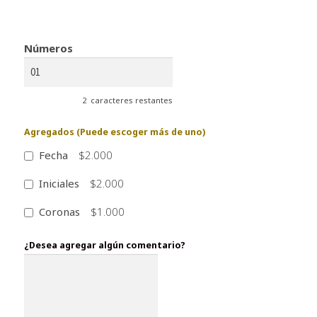
Números
2
caracteres restantes
Agregados (Puede escoger más de uno)
Fecha
$2.000
Iniciales
$2.000
Coronas
$1.000
¿Desea agregar algún comentario?