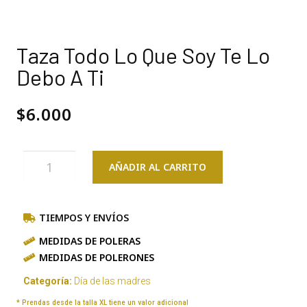
Taza Todo Lo Que Soy Te Lo
Debo A Ti
$
6.000
AÑADIR AL CARRITO
TIEMPOS Y ENVÍOS
MEDIDAS DE POLERAS
MEDIDAS DE POLERONES
Categoría:
Día de las madres
* Prendas desde la talla XL tiene un valor adicional