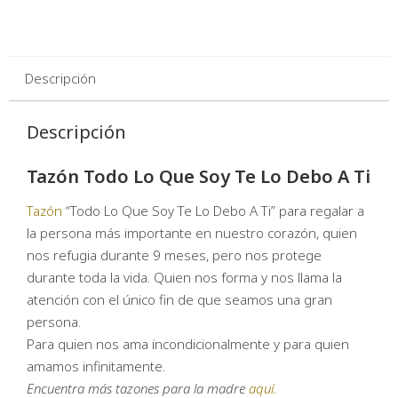
Descripción
Descripción
Tazón Todo Lo Que Soy Te Lo Debo A Ti
Tazón
“Todo Lo Que Soy Te Lo Debo A Ti” para regalar a
la persona más importante en nuestro corazón, quien
nos refugia durante 9 meses, pero nos protege
durante toda la vida. Quien nos forma y nos llama la
atención con el único fin de que seamos una gran
persona.
Para quien nos ama incondicionalmente y para quien
amamos infinitamente.
Encuentra más tazones para la madre
aquí.