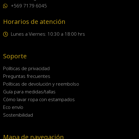
+569 7179 6045
Horarios de atención
Lunes a Viernes: 10:30 a 18:00 hrs
Soporte
Políticas de privacidad
Preguntas frecuentes
Políticas de devolución y reembolso
Guía para medidas/tallas
Cómo lavar ropa con estampados
Eco envío
Sostenibilidad
Mapa de navegación