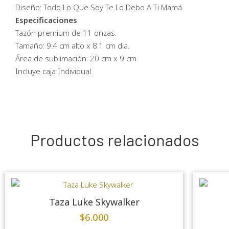
Diseño: Todo Lo Que Soy Te Lo Debo A Ti Mamá.
Especificaciones
Tazón premium de 11 onzas.
Tamaño: 9.4 cm alto x 8.1 cm dia.
Área de sublimación: 20 cm x 9 cm.
Incluye caja Individual.
Productos relacionados
Taza Luke Skywalker
$
6.000