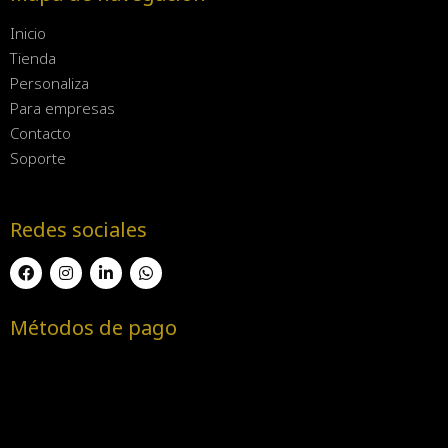
Inicio
Tienda
Personaliza
Para empresas
Contacto
Soporte
Redes sociales
Métodos de pago