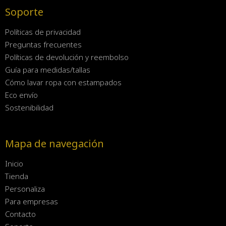
Soporte
Políticas de privacidad
Preguntas frecuentes
Políticas de devolución y reembolso
Guía para medidas/tallas
Cómo lavar ropa con estampados
Eco envío
Sostenibilidad
Mapa de navegación
Inicio
Tienda
Personaliza
Para empresas
Contacto