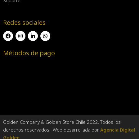
Soporte
Redes sociales
Métodos de pago
Golden Company & Golden Store Chile 2022. Todos los
derechos reservados. Web desarrollada por
Agencia Digital
Golden
.