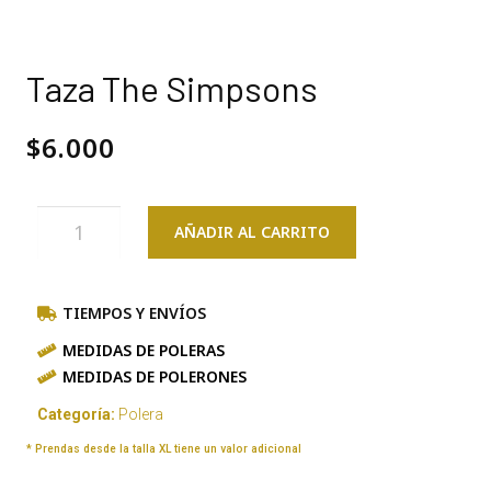
Taza The Simpsons
$
6.000
AÑADIR AL CARRITO
TIEMPOS Y ENVÍOS
MEDIDAS DE POLERAS
MEDIDAS DE POLERONES
Categoría:
Polera
* Prendas desde la talla XL tiene un valor adicional