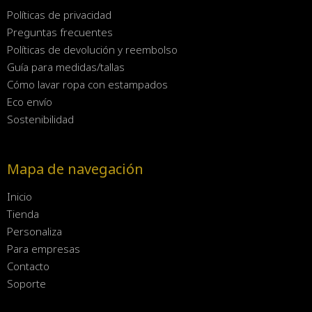
Políticas de privacidad
Preguntas frecuentes
Políticas de devolución y reembolso
Guía para medidas/tallas
Cómo lavar ropa con estampados
Eco envío
Sostenibilidad
Mapa de navegación
Inicio
Tienda
Personaliza
Para empresas
Contacto
Soporte