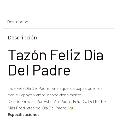
Descripción
Descripción
Tazón Feliz Día
Del Padre
Taza Feliz Día Del Padre para aquellos papás que nos
dan su apoyo y amor incondicionalmente.
Diseño: Gracias Por Estar Ahí Padre, Feliz Día Del Padre.
Más Productos del Dia Del Padre
Aquí.
Especificaciones