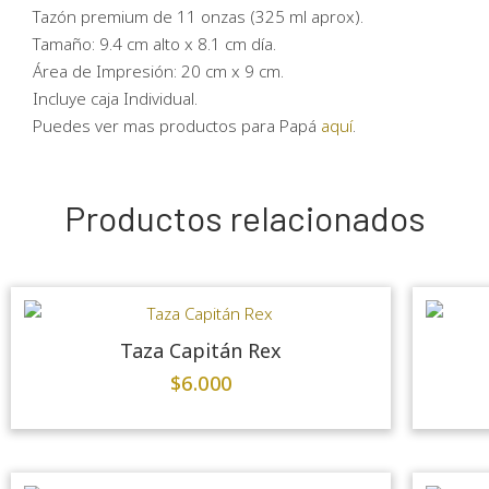
Tazón premium de 11 onzas (325 ml aprox).
Tamaño: 9.4 cm alto x 8.1 cm día.
Área de Impresión: 20 cm x 9 cm.
Incluye caja Individual.
Puedes ver mas productos para Papá
aquí
.
Productos relacionados
Taza Capitán Rex
$
6.000