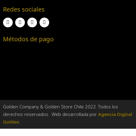
Redes sociales
Métodos de pago
Golden Company & Golden Store Chile 2022. Todos los
derechos reservados. Web desarrollada por
Agencia Digital
Golden
.