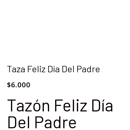
Taza Feliz Día Del Padre
$
6.000
Tazón Feliz Día
Del Padre