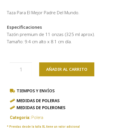
Taza Para El Mejor Padre Del Mundo.
Especificaciones
Tazón premium de 11 onzas (325 ml aprox).
Tamaño: 9.4 cm alto x 8.1 cm día.
AÑADIR AL CARRITO
TIEMPOS Y ENVÍOS
MEDIDAS DE POLERAS
MEDIDAS DE POLERONES
Categoría:
Polera
* Prendas desde la talla XL tiene un valor adicional