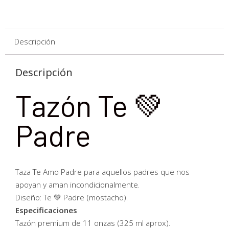
Descripción
Descripción
Tazón Te 💚
Padre
Taza Te Amo Padre para aquellos padres que nos
apoyan y aman incondicionalmente.
Diseño: Te 💚 Padre (mostacho).
Especificaciones
Tazón premium de 11 onzas (325 ml aprox).