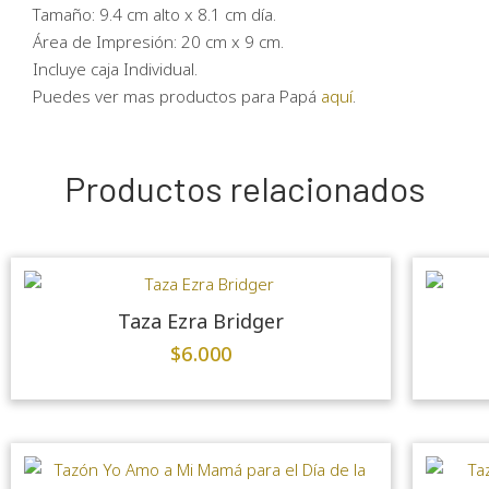
Tamaño: 9.4 cm alto x 8.1 cm día.
Área de Impresión: 20 cm x 9 cm.
Incluye caja Individual.
Puedes ver mas productos para Papá
aquí
.
Productos relacionados
Taza Ezra Bridger
$
6.000