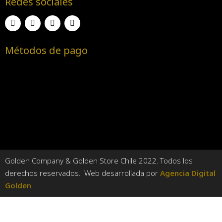
Redes sociales
Métodos de pago
Golden Company & Golden Store Chile 2022. Todos los
derechos reservados. Web desarrollada por
Agencia Digital
Golden
.