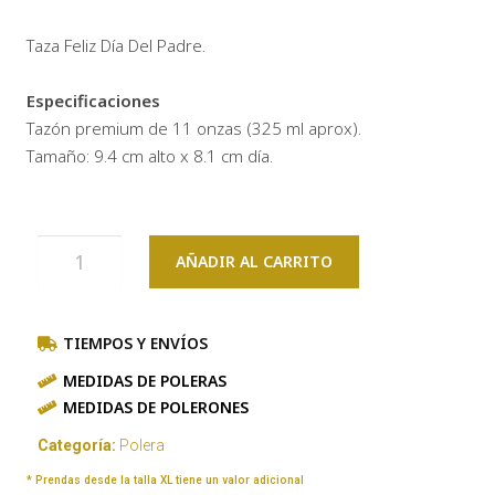
Taza Feliz Día Del Padre.
Especificaciones
Tazón premium de 11 onzas (325 ml aprox).
Tamaño: 9.4 cm alto x 8.1 cm día.
AÑADIR AL CARRITO
TIEMPOS Y ENVÍOS
MEDIDAS DE POLERAS
MEDIDAS DE POLERONES
Categoría:
Polera
* Prendas desde la talla XL tiene un valor adicional