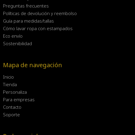
Preguntas frecuentes
Políticas de devolución y reembolso
Guía para medidas/tallas
Cómo lavar ropa con estampados
Eco envío
Sostenibilidad
Mapa de navegación
Inicio
Tienda
Personaliza
Para empresas
Contacto
Soporte