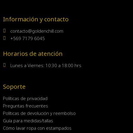
Información y contacto
contacto@goldenchill.com
+569 7179 6045
Horarios de atención
Lunes a Viernes: 10:30 a 18:00 hrs
Soporte
Políticas de privacidad
Preguntas frecuentes
Políticas de devolución y reembolso
Guía para medidas/tallas
Cómo lavar ropa con estampados