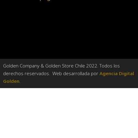
Golden Company & Golden Store Chile 2022. Todos los
derechos reservados. Web desarrollada por
Agencia Digital
Golden
.