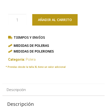
AÑADIR AL CARRITO
TIEMPOS Y ENVÍOS
MEDIDAS DE POLERAS
MEDIDAS DE POLERONES
Categoría:
Polera
* Prendas desde la talla XL tiene un valor adicional
Descripción
Descripción