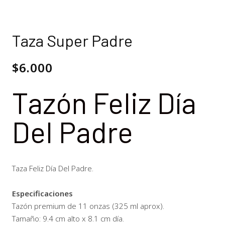
Taza Super Padre
$
6.000
Tazón Feliz Día
Del Padre
Taza Feliz Día Del Padre.
Especificaciones
Tazón premium de 11 onzas (325 ml aprox).
Tamaño: 9.4 cm alto x 8.1 cm día.