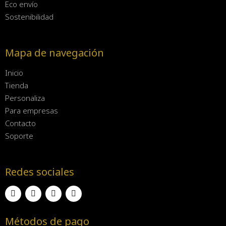
Eco envío
Sostenibilidad
Mapa de navegación
Inicio
Tienda
Personaliza
Para empresas
Contacto
Soporte
Redes sociales
Métodos de pago