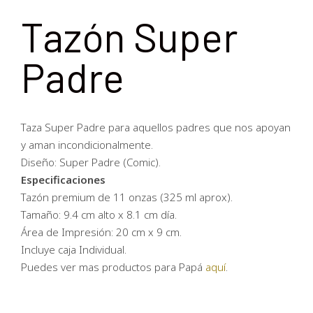
Tazón Super
Padre
Taza Super Padre para aquellos padres que nos apoyan
y aman incondicionalmente.
Diseño: Super Padre (Comic).
Especificaciones
Tazón premium de 11 onzas (325 ml aprox).
Tamaño: 9.4 cm alto x 8.1 cm día.
Área de Impresión: 20 cm x 9 cm.
Incluye caja Individual.
Puedes ver mas productos para Papá
aquí
.