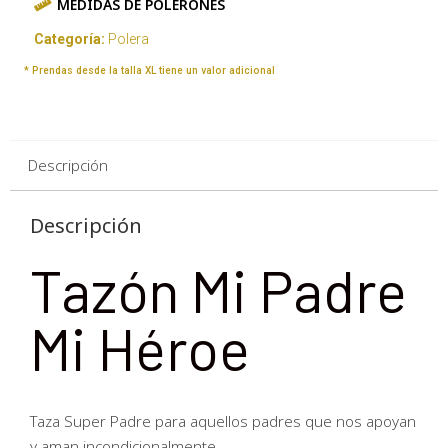
MEDIDAS DE POLERONES
Categoría:
Polera
* Prendas desde la talla XL tiene un valor adicional
Descripción
Descripción
Tazón Mi Padre
Mi Héroe
Taza Super Padre para aquellos padres que nos apoyan
y aman incondicionalmente.