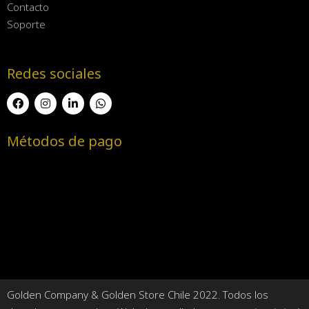
Contacto
Soporte
Redes sociales
Métodos de pago
Golden Company & Golden Store Chile 2022. Todos los