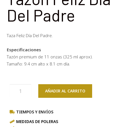
Del Padre
Taza Feliz Día Del Padre.
Especificaciones
Tazón premium de 11 onzas (325 ml aprox).
Tamaño: 9.4 cm alto x 8.1 cm día.
AÑADIR AL CARRITO
TIEMPOS Y ENVÍOS
MEDIDAS DE POLERAS