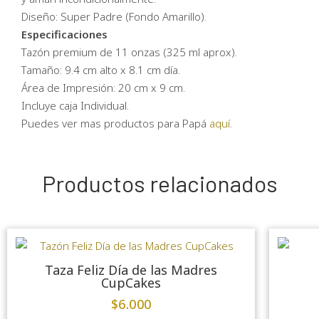
Diseño: Super Padre (Fondo Amarillo).
Especificaciones
Tazón premium de 11 onzas (325 ml aprox).
Tamaño: 9.4 cm alto x 8.1 cm día.
Área de Impresión: 20 cm x 9 cm.
Incluye caja Individual.
Puedes ver mas productos para Papá
aquí
.
Productos relacionados
Taza Feliz Día de las Madres
CupCakes
$
6.000