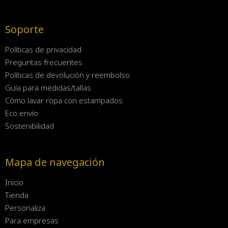
Soporte
Políticas de privacidad
Preguntas frecuentes
Políticas de devolución y reembolso
Guía para medidas/tallas
Cómo lavar ropa con estampados
Eco envío
Sostenibilidad
Mapa de navegación
Inicio
Tienda
Personaliza
Para empresas