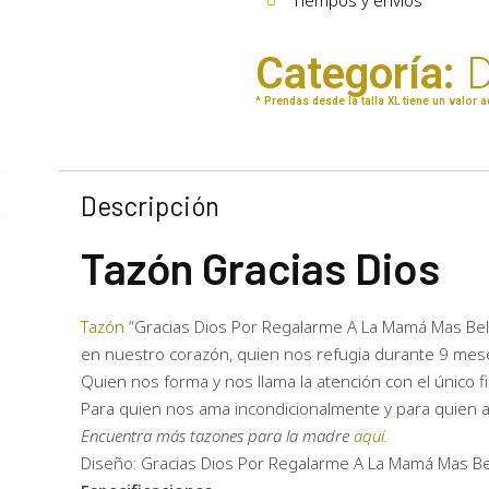
Categoría:
D
* Prendas desde la talla XL tiene un valor a
Descripción
Tazón Gracias Dios
Tazón
“Gracias Dios Por Regalarme A La Mamá Mas Bell
en nuestro corazón, quien nos refugia durante 9 mese
Quien nos forma y nos llama la atención con el único
Para quien nos ama incondicionalmente y para quien 
Encuentra más tazones para la madre
aquí.
Diseño: Gracias Dios Por Regalarme A La Mamá Mas Be