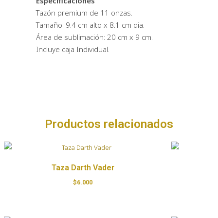
Especificaciones
Tazón premium de 11 onzas.
Tamaño: 9.4 cm alto x 8.1 cm dia.
Área de sublimación: 20 cm x 9 cm.
Incluye caja Individual.
Productos relacionados
Taza Darth Vader
$
6.000