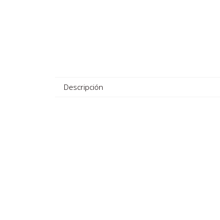
Descripción