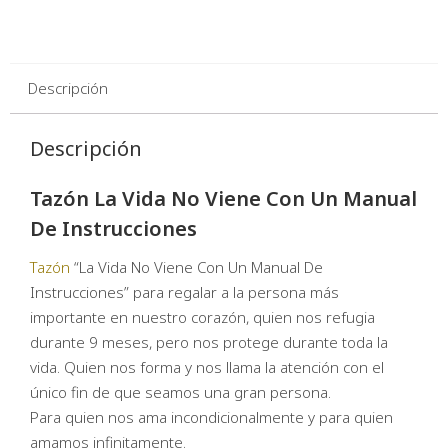
Descripción
Descripción
Tazón La Vida No Viene Con Un Manual
De Instrucciones
Tazón
“La Vida No Viene Con Un Manual De
Instrucciones” para regalar a la persona más
importante en nuestro corazón, quien nos refugia
durante 9 meses, pero nos protege durante toda la
vida. Quien nos forma y nos llama la atención con el
único fin de que seamos una gran persona.
Para quien nos ama incondicionalmente y para quien
amamos infinitamente.