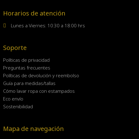
Horarios de atención
Lunes a Viernes: 10:30 a 18:00 hrs
Soporte
Políticas de privacidad
Preguntas frecuentes
Políticas de devolución y reembolso
Guía para medidas/tallas
Cómo lavar ropa con estampados
Eco envío
Sostenibilidad
Mapa de navegación