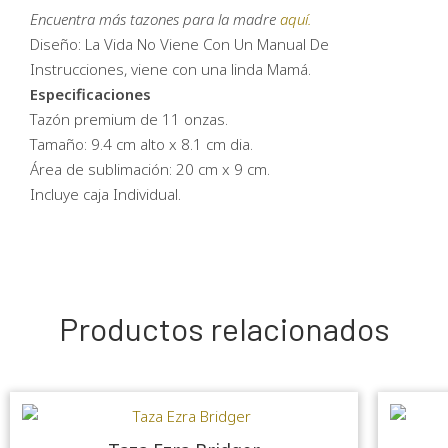
Encuentra más tazones para la madre
aquí.
Diseño: La Vida No Viene Con Un Manual De
Instrucciones, viene con una linda Mamá.
Especificaciones
Tazón premium de 11 onzas.
Tamaño: 9.4 cm alto x 8.1 cm dia.
Área de sublimación: 20 cm x 9 cm.
Incluye caja Individual.
Productos relacionados