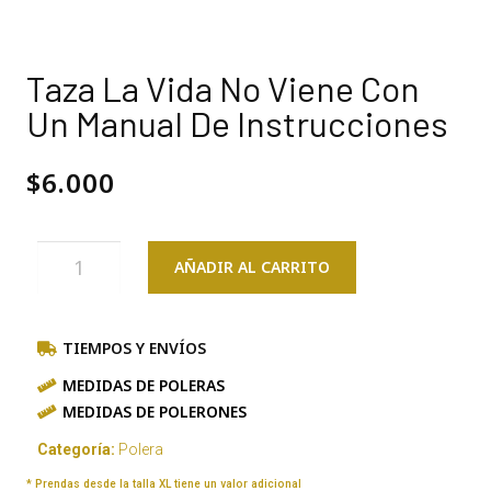
Taza La Vida No Viene Con
Un Manual De Instrucciones
$
6.000
AÑADIR AL CARRITO
TIEMPOS Y ENVÍOS
MEDIDAS DE POLERAS
MEDIDAS DE POLERONES
Categoría:
Polera
* Prendas desde la talla XL tiene un valor adicional