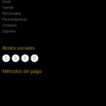
Inicio
Tienda
Personaliza
Para empresas
Contacto
Soporte
Redes sociales
Métodos de pago