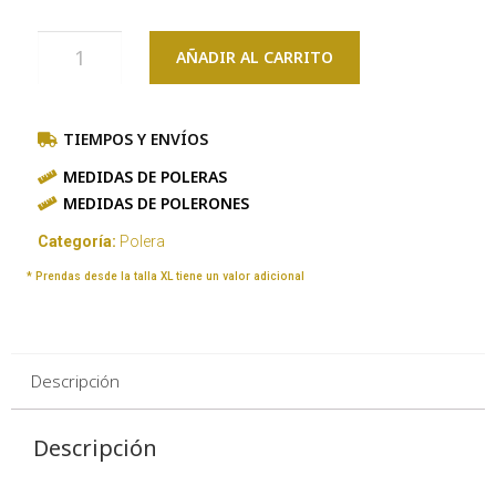
AÑADIR AL CARRITO
TIEMPOS Y ENVÍOS
MEDIDAS DE POLERAS
MEDIDAS DE POLERONES
Categoría:
Polera
* Prendas desde la talla XL tiene un valor adicional
Descripción
Descripción