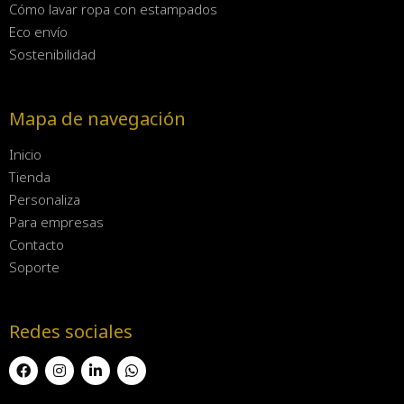
Cómo lavar ropa con estampados
Eco envío
Sostenibilidad
Mapa de navegación
Inicio
Tienda
Personaliza
Para empresas
Contacto
Soporte
Redes sociales