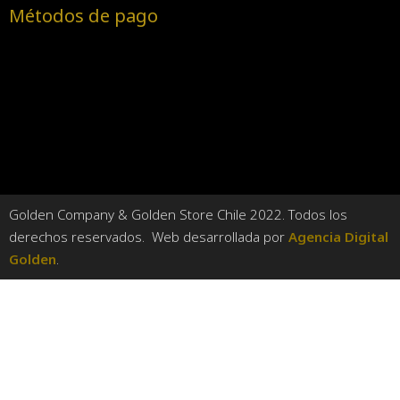
Métodos de pago
Golden Company & Golden Store Chile 2022. Todos los
derechos reservados. Web desarrollada por
Agencia Digital
Golden
.