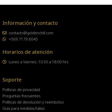
Información y contacto
contacto@goldenchill.com
+569 7179 6045
Horarios de atención
Lunes a Viernes: 10:30 a 18:00 hrs
Soporte
Políticas de privacidad
Preguntas frecuentes
Políticas de devolución y reembolso
Guía para medidas/tallas