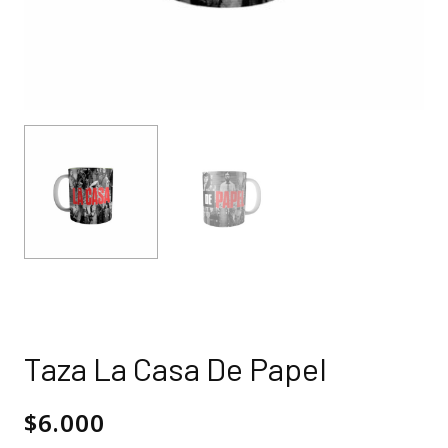
Taza La Casa De Papel
$
6.000