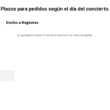
Plazos para pedidos según el día del concierto.
Envíos a Regiones
Se agradecería colocar el día de su evento en las notas del pedido.