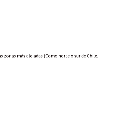
as zonas más alejadas (Como norte o sur de Chile,