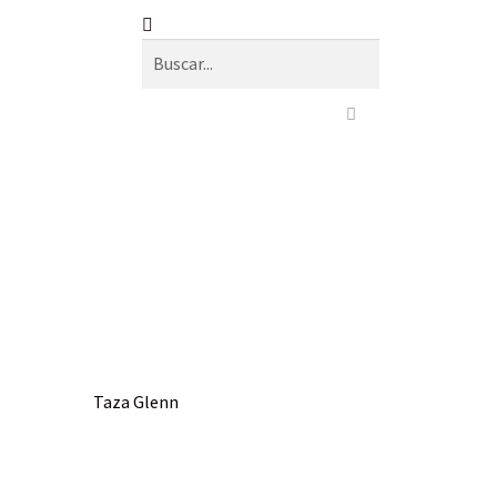
Taza Glenn