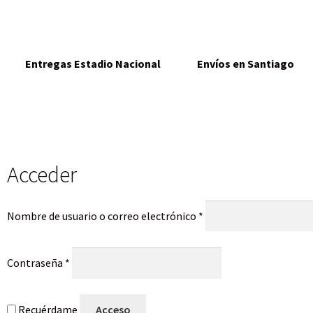
Entregas Estadio Nacional
Envíos en Santiago
Acceder
Nombre de usuario o correo electrónico
*
Contraseña
*
Recuérdame
Acceso