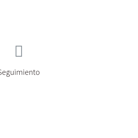
Seguimiento