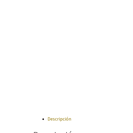
Descripción