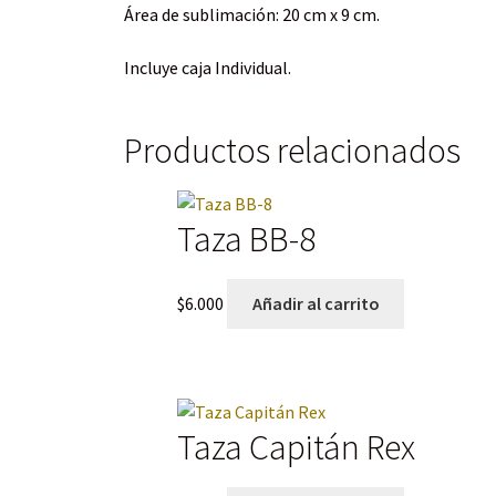
Área de sublimación: 20 cm x 9 cm.
Incluye caja Individual.
Productos relacionados
Taza BB-8
$
6.000
Añadir al carrito
Taza Capitán Rex