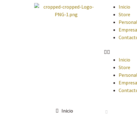
Inicio
Store
Personal
Empresa
Contact
Inicio
Store
Personal
Empresa
Contact
Inicio