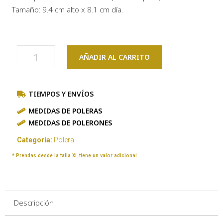
Tamaño: 9.4 cm alto x 8.1 cm día.
AÑADIR AL CARRITO
TIEMPOS Y ENVÍOS
MEDIDAS DE POLERAS
MEDIDAS DE POLERONES
Categoría:
Polera
* Prendas desde la talla XL tiene un valor adicional
Descripción