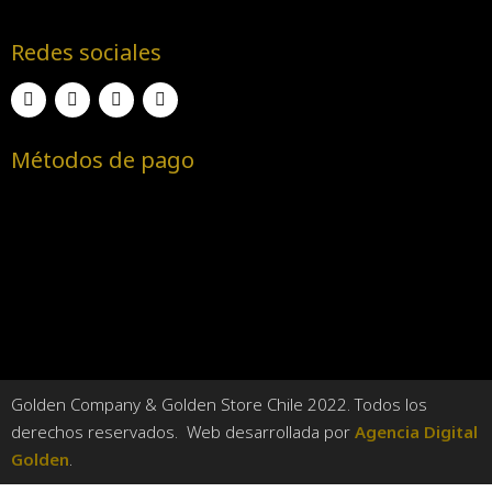
Redes sociales
Métodos de pago
Golden Company & Golden Store Chile 2022. Todos los
derechos reservados. Web desarrollada por
Agencia Digital
Golden
.