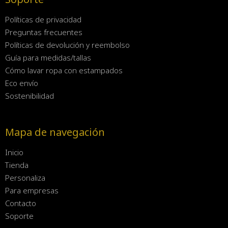
Políticas de privacidad
Preguntas frecuentes
Políticas de devolución y reembolso
Guía para medidas/tallas
Cómo lavar ropa con estampados
Eco envío
Sostenibilidad
Mapa de navegación
Inicio
Tienda
Personaliza
Para empresas
Contacto
Soporte