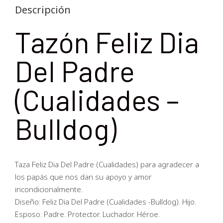
Descripción
Tazón Feliz Dia
Del Padre
(Cualidades –
Bulldog)
Taza Feliz Dia Del Padre (Cualidades) para agradecer a
los papás que nos dan su apoyo y amor
incondicionalmente.
Diseño: Feliz Dia Del Padre (Cualidades -Bulldog). Hijo.
Esposo. Padre. Protector. Luchador. Héroe.