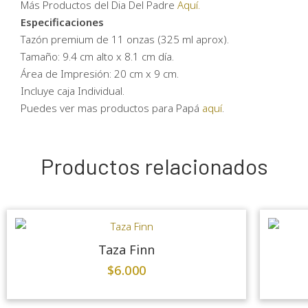
Más Productos del Dia Del Padre
Aquí.
Especificaciones
Tazón premium de 11 onzas (325 ml aprox).
Tamaño: 9.4 cm alto x 8.1 cm día.
Área de Impresión: 20 cm x 9 cm.
Incluye caja Individual.
Puedes ver mas productos para Papá
aquí
.
Productos relacionados
Taza Finn
$
6.000