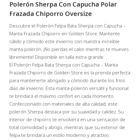
Polerón
Sherpa Con Capucha Polar
Frazada Chiporro Oversize
Descubre el Polerón Felpa Bata Sherpa con Capucha –
Manta Frazada Chiporro en Golden Store. Mantente
cálido y cómodo este invierno con nuestra increíble
manta-polerón. ¡No pierdas el calor mientras te mueves
libremente! Disponible en talla extra grande.
El Polerón Felpa Bata Sherpa con Capucha – Manta
Frazada Chiporro de Golden Store es la prenda perfecta
para mantenerte abrigado y cómodo durante los fríos
días de invierno. Esta manta-polerón versátil y funcional
te brindará el máximo confort en cada momento.
Confeccionado con materiales de alta calidad, este
polerón Sherpa destaca por su suavidad y calidez. Su
interior de chiporro te envolverá en una sensación de
total comodidad y abrigo, mientras que su exterior de
felpa te brindará un estilo moderno y atractivo.