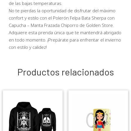
de las bajas temperaturas.
No te pierdas la oportunidad de disfrutar del máximo
confort y estilo con el Polerón Felpa Bata Sherpa con
Capucha – Manta Frazada Chiporro de Golden Store.
Adquiere esta prenda única que te mantendrá abrigado
en todo momento. ¡Prepárate para enfrentar el invierno
con estilo y calidez!
Productos relacionados