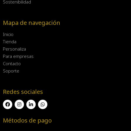
Sostenibilidad
Mapa de navegación
Inicio
Tienda
Personaliza
Para empresas
Contacto
Soporte
Redes sociales
Métodos de pago