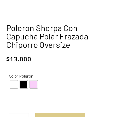
Poleron Sherpa Con
Capucha Polar Frazada
Chiporro Oversize
$
13.000
Color Poleron