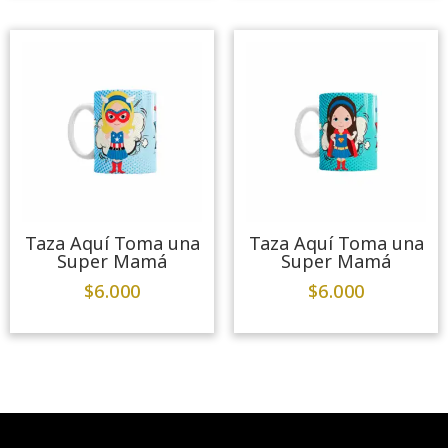
Taza Aquí Toma una
Taza Aquí Toma una
Super Mamá
Super Mamá
$
6.000
$
6.000