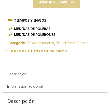
AÑADIR AL CARRITO
TIEMPOS Y ENVÍOS
MEDIDAS DE POLERAS
MEDIDAS DE POLERONES
Categoría:
Día de las madres
,
Día del Padre
,
Sherpa
* Prendas desde la talla XL tiene un valor adicional
Descripción
Información adicional
Descripción