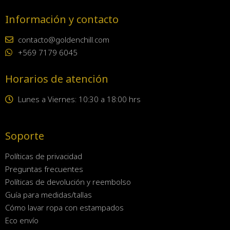
Información y contacto
contacto@goldenchill.com
+569 7179 6045
Horarios de atención
Lunes a Viernes: 10:30 a 18:00 hrs
Soporte
Políticas de privacidad
Preguntas frecuentes
Políticas de devolución y reembolso
Guía para medidas/tallas
Cómo lavar ropa con estampados
Eco envío