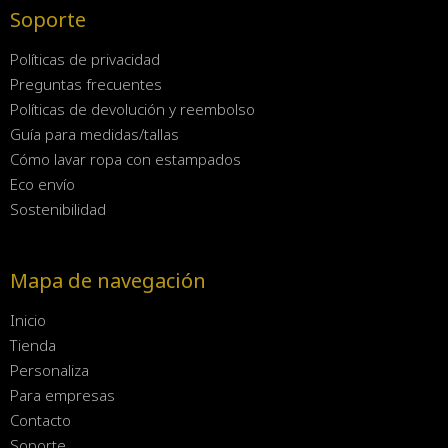
Soporte
Políticas de privacidad
Preguntas frecuentes
Políticas de devolución y reembolso
Guía para medidas/tallas
Cómo lavar ropa con estampados
Eco envío
Sostenibilidad
Mapa de navegación
Inicio
Tienda
Personaliza
Para empresas
Contacto
Soporte