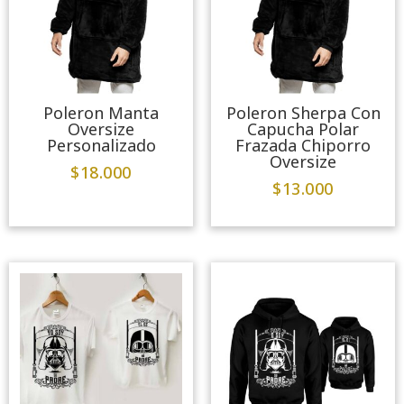
Poleron Manta
Poleron Sherpa Con
Oversize
Capucha Polar
Personalizado
Frazada Chiporro
Oversize
$
18.000
$
13.000