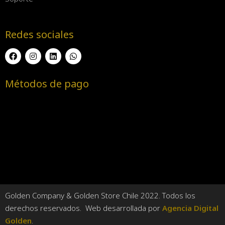
Redes sociales
Métodos de pago
Golden Company & Golden Store Chile 2022. Todos los
derechos reservados. Web desarrollada por
Agencia Digital
Golden
.