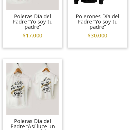
Poleras Día del
Polerones Día del
Padre “Yo soy tu
Padre “Yo soy tu
padre”
padre”
$
17.000
$
30.000
Poleras Día del
Padre “Así luce un