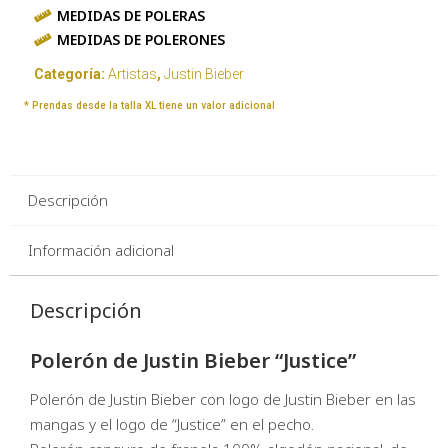
MEDIDAS DE POLERAS
MEDIDAS DE POLERONES
Categoría:
Artistas
,
Justin Bieber
* Prendas desde la talla XL tiene un valor adicional
Descripción
Información adicional
Descripción
Polerón de Justin Bieber “Justice”
Polerón de Justin Bieber con logo de Justin Bieber en las
mangas y el logo de “Justice” en el pecho.