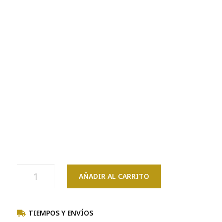
AÑADIR AL CARRITO
TIEMPOS Y ENVÍOS