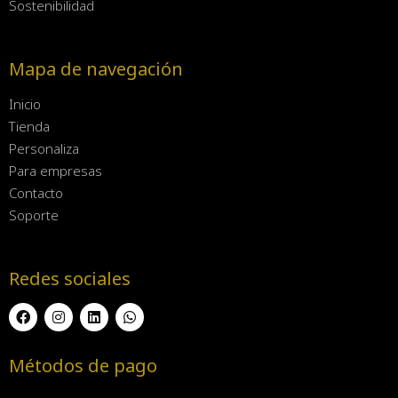
Sostenibilidad
Mapa de navegación
Inicio
Tienda
Personaliza
Para empresas
Contacto
Soporte
Redes sociales
Métodos de pago