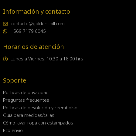
Información y contacto
contacto@goldenchill.com
+569 7179 6045
Horarios de atención
Lunes a Viernes: 10:30 a 18:00 hrs
Soporte
Políticas de privacidad
Preguntas frecuentes
Políticas de devolución y reembolso
Guía para medidas/tallas
Cómo lavar ropa con estampados
Eco envío