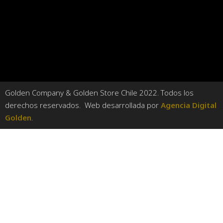
Golden Company & Golden Store Chile 2022. Todos los
derechos reservados. Web desarrollada por
Agencia Digital
Golden
.