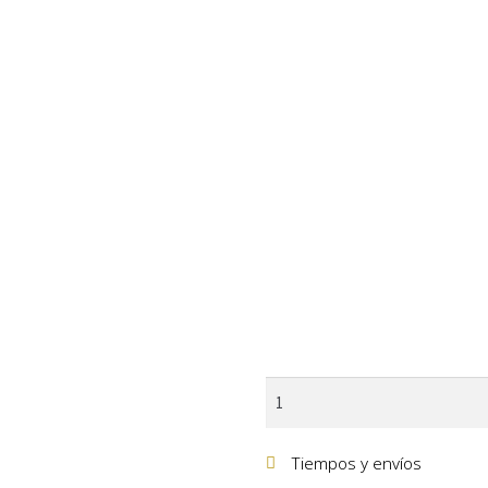
Tiempos y envíos