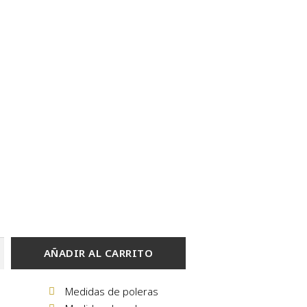
AÑADIR AL CARRITO
Medidas de poleras