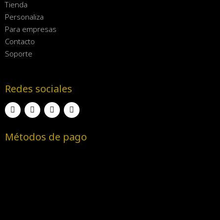
Tienda
Personaliza
Para empresas
Contacto
Soporte
Redes sociales
Métodos de pago