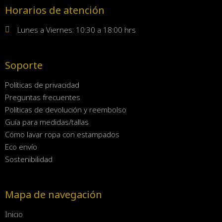
Horarios de atención
Lunes a Viernes: 10:30 a 18:00 hrs
Soporte
Políticas de privacidad
Preguntas frecuentes
Políticas de devolución y reembolso
Guía para medidas/tallas
Cómo lavar ropa con estampados
Eco envío
Sostenibilidad
Mapa de navegación
Inicio