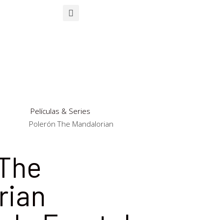
Películas & Series
Polerón The Mandalorian
 The
rian