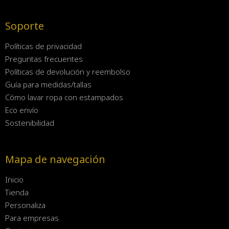
Soporte
Políticas de privacidad
Preguntas frecuentes
Políticas de devolución y reembolso
Guía para medidas/tallas
Cómo lavar ropa con estampados
Eco envío
Sostenibilidad
Mapa de navegación
Inicio
Tienda
Personaliza
Para empresas