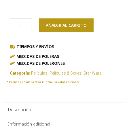
AÑADIR AL CARRITO
TIEMPOS Y ENVÍOS
MEDIDAS DE POLERAS
MEDIDAS DE POLERONES
Categoría:
Películas
,
Películas & Series
,
Star Wars
* Prendas desde la talla XL tiene un valor adicional
Descripción
Información adicional