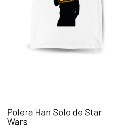
Polera Han Solo de Star
Wars