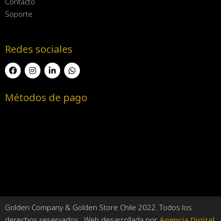
Contacto
Soporte
Redes sociales
Métodos de pago
Golden Company & Golden Store Chile 2022. Todos los
derechos reservados. Web desarrollada por
Agencia Digital