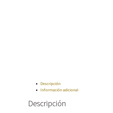
Descripción
Información adicional
Descripción