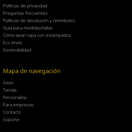
Políticas de privacidad
Preguntas frecuentes
Políticas de devolución y reembolso
Guía para medidas/tallas
Cómo lavar ropa con estampados
Eco envío
Sostenibilidad
Mapa de navegación
Inicio
Tienda
Personaliza
Para empresas
Contacto
Soporte