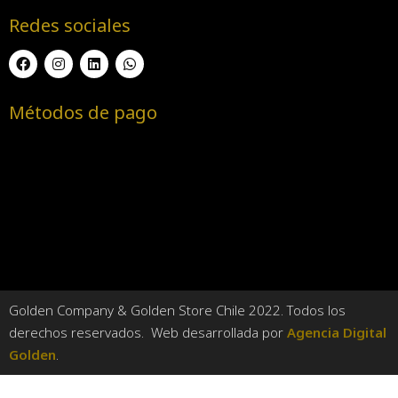
Redes sociales
Métodos de pago
Golden Company & Golden Store Chile 2022. Todos los
derechos reservados. Web desarrollada por
Agencia Digital
Golden
.